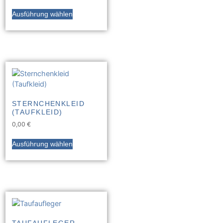
Ausführung wählen
STERNCHENKLEID
(TAUFKLEID)
0,00
€
Ausführung wählen