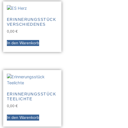
ERINNERUNGSSTÜCK
VERSCHIEDENES
0,00
€
In den Warenkorb
ERINNERUNGSSTÜCK
TEELICHTE
0,00
€
In den Warenkorb