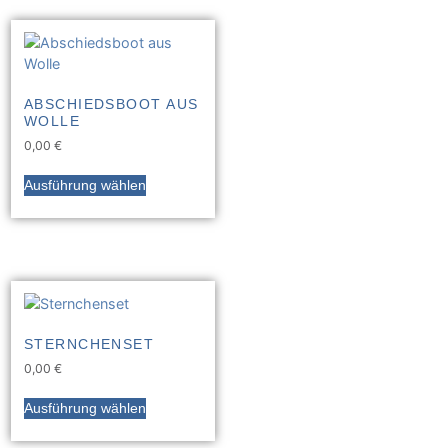
ABSCHIEDSBOOT AUS
WOLLE
0,00
€
Ausführung wählen
STERNCHENSET
0,00
€
Ausführung wählen