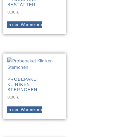
BESTATTER
0,00
€
In den Warenkorb
PROBEPAKET
KLINIKEN
STERNCHEN
0,00
€
In den Warenkorb