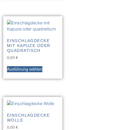
EINSCHLAGDECKE
MIT KAPUZE ODER
QUADRATISCH
0,00
€
Ausführung wählen
EINSCHLAGDECKE
WOLLE
0,00
€