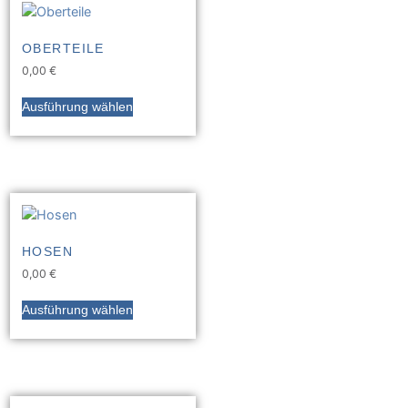
OBERTEILE
0,00
€
Ausführung wählen
HOSEN
0,00
€
Ausführung wählen