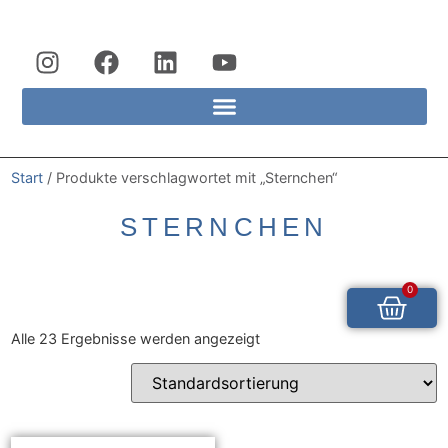
Start
/ Produkte verschlagwortet mit „Sternchen“
STERNCHEN
0
Alle 23 Ergebnisse werden angezeigt