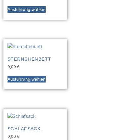
Ausführung wählen
STERNCHENBETT
0,00
€
Ausführung wählen
SCHLAFSACK
0,00
€