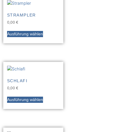
STRAMPLER
0,00
€
Ausführung wählen
SCHLAFI
0,00
€
Ausführung wählen