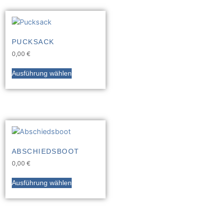
PUCKSACK
0,00
€
Ausführung wählen
ABSCHIEDSBOOT
0,00
€
Ausführung wählen