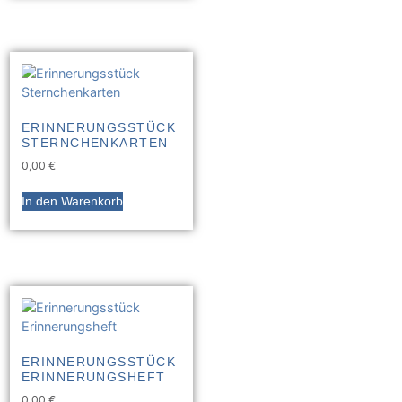
ERINNERUNGSSTÜCK
STERNCHENKARTEN
0,00
€
In den Warenkorb
ERINNERUNGSSTÜCK
ERINNERUNGSHEFT
0,00
€