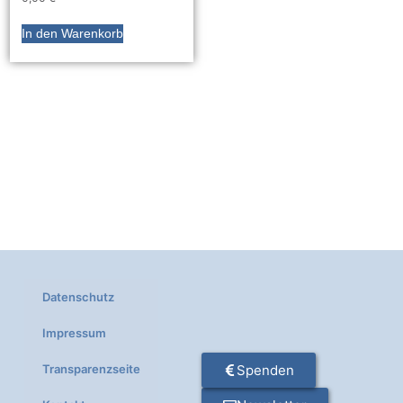
In den Warenkorb
Datenschutz
Impressum
Transparenzseite
Spenden