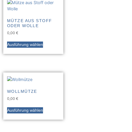
MÜTZE AUS STOFF
ODER WOLLE
0,00
€
Ausführung wählen
WOLLMÜTZE
0,00
€
Ausführung wählen