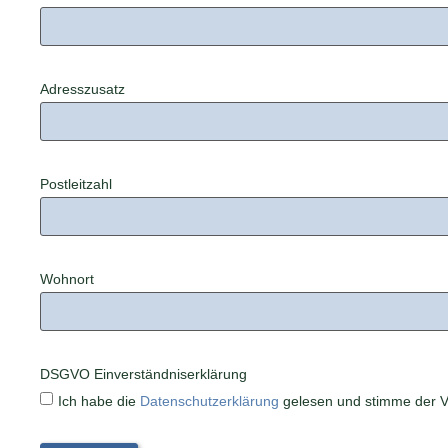
Adresszusatz
Postleitzahl
Wohnort
DSGVO Einverständniserklärung
Ich habe die
Datenschutzerklärung
gelesen und stimme der V