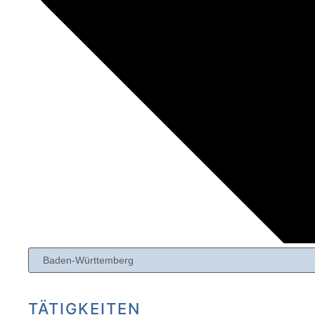
TÄTIGKEITEN