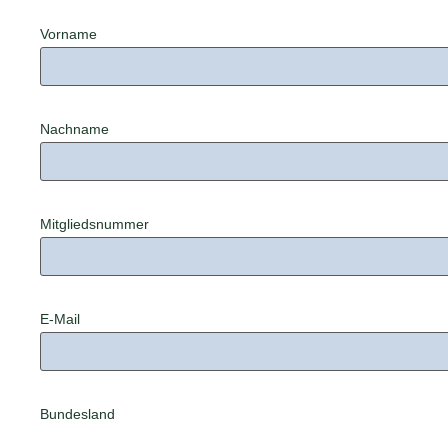
Vorname
Nachname
Mitgliedsnummer
E-Mail
Bundesland