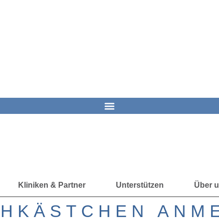
Kliniken & Partner
Unterstützen
Über 
ÄHKÄSTCHEN ANM