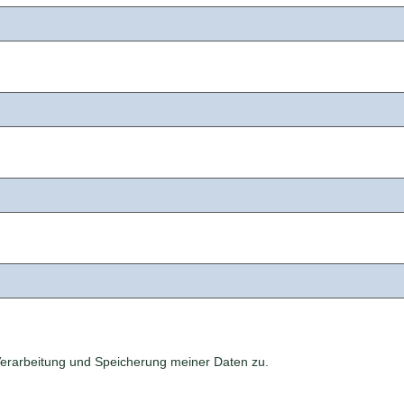
erarbeitung und Speicherung meiner Daten zu.