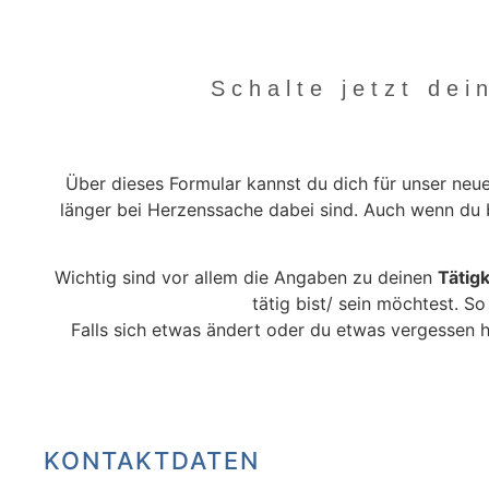
Schalte jetzt de
Über dieses Formular kannst du dich für unser neue
länger bei Herzenssache dabei sind. Auch wenn du ber
Wichtig sind vor allem die Angaben zu deinen
Tätig
tätig bist/ sein möchtest. So
Falls sich etwas ändert oder du etwas vergessen h
KONTAKTDATEN