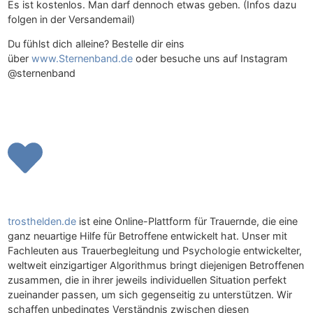
Es ist kostenlos. Man darf dennoch etwas geben. (Infos dazu
folgen in der Versandemail)
Du fühlst dich alleine? Bestelle dir eins
über
www.Sternenband.de
oder besuche uns auf Instagram
@sternenband
trosthelden.de
ist eine Online-Plattform für Trauernde, die eine
ganz neuartige Hilfe für Betroffene entwickelt hat. Unser mit
Fachleuten aus Trauerbegleitung und Psychologie entwickelter,
weltweit einzigartiger Algorithmus bringt diejenigen Betroffenen
zusammen, die in ihrer jeweils individuellen Situation perfekt
zueinander passen, um sich gegenseitig zu unterstützen. Wir
schaffen unbedingtes Verständnis zwischen diesen