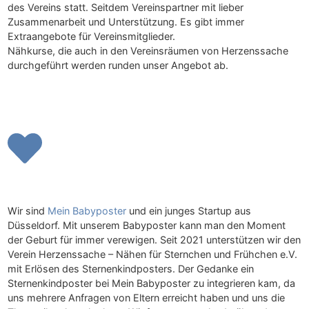
des Vereins statt. Seitdem Vereinspartner mit lieber
Zusammenarbeit und Unterstützung. Es gibt immer
Extraangebote für Vereinsmitglieder.
Nähkurse, die auch in den Vereinsräumen von Herzenssache
durchgeführt werden runden unser Angebot ab.
Wir sind
Mein Babyposter
und ein junges Startup aus
Düsseldorf. Mit unserem Babyposter kann man den Moment
der Geburt für immer verewigen. Seit 2021 unterstützen wir den
Verein Herzenssache – Nähen für Sternchen und Frühchen e.V.
mit Erlösen des Sternenkindposters. Der Gedanke ein
Sternenkindposter bei Mein Babyposter zu integrieren kam, da
uns mehrere Anfragen von Eltern erreicht haben und uns die