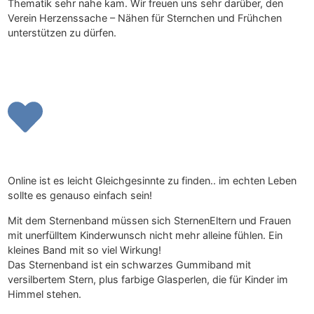
Thematik sehr nahe kam. Wir freuen uns sehr darüber, den
Verein Herzenssache – Nähen für Sternchen und Frühchen
unterstützen zu dürfen.
Online ist es leicht Gleichgesinnte zu finden.. im echten Leben
sollte es genauso einfach sein!
Mit dem Sternenband müssen sich SternenEltern und Frauen
mit unerfülltem Kinderwunsch nicht mehr alleine fühlen. Ein
kleines Band mit so viel Wirkung!
Das Sternenband ist ein schwarzes Gummiband mit
versilbertem Stern, plus farbige Glasperlen, die für Kinder im
Himmel stehen.