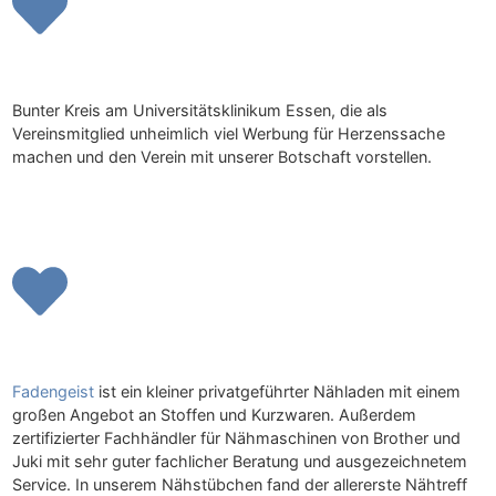
Bunter Kreis am Universitätsklinikum Essen, die als
Vereinsmitglied unheimlich viel Werbung für Herzenssache
machen und den Verein mit unserer Botschaft vorstellen.
Fadengeist
ist ein kleiner privatgeführter Nähladen mit einem
großen Angebot an Stoffen und Kurzwaren. Außerdem
zertifizierter Fachhändler für Nähmaschinen von Brother und
Juki mit sehr guter fachlicher Beratung und ausgezeichnetem
Service. In unserem Nähstübchen fand der allererste Nähtreff