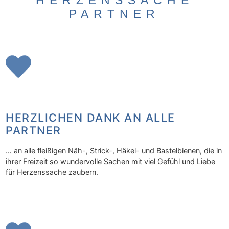
HERZENSSACHE
PARTNER
HERZLICHEN DANK AN ALLE
PARTNER
… an alle fleißigen Näh-, Strick-, Häkel- und Bastelbienen, die in
ihrer Freizeit so wundervolle Sachen mit viel Gefühl und Liebe
für Herzenssache zaubern.