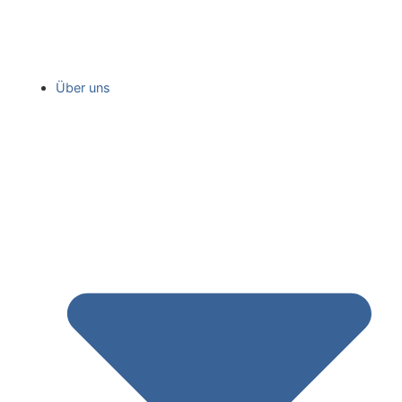
Über uns