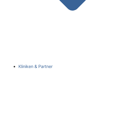
Kliniken & Partner