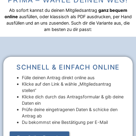
PRIMA – WÄHLE DEINEN WEG!
Ab sofort kannst du deinen Mitgliedsantrag
ganz bequem
online
ausfüllen, oder klassisch als PDF ausdrucken, per Hand
ausfüllen und an uns zusenden. Such dir die Variante aus, die
am besten zu dir passt:
SCHNELL & EINFACH ONLINE
Fülle deinen Antrag direkt online aus
Klicke auf den Link & wähle „Mitgliedsantrag
stellen“
Klicke dich durch das Antragsformular & gib deine
Daten ein
Prüfe deine eingetragenen Daten & schicke den
Antrag ab
Du bekommst eine Bestätigung per E-Mail