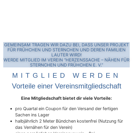
GEMEINSAM TRAGEN WIR DAZU BEI, DASS UNSER PROJEKT
FÜR FRÜHCHEN UND STERNCHEN UND DEREN FAMILIEN
LAUTER WIRD!
WERDE MITGLIED IM VEREIN “HERZENSSACHE – NÄHEN FÜR
STERNCHEN UND FRÜHCHEN E. V.”
MITGLIED WERDEN
Vorteile einer
Vereinsmitgliedschaft
Eine Mitgliedschaft bietet dir viele Vorteile:
pro Quartal ein Coupon für den Versand der fertigen
Sachen ins Lager
halbjährlich 2 Meter Bündchen kostenfrei (Nutzung für
das Vernähen für den Verein)