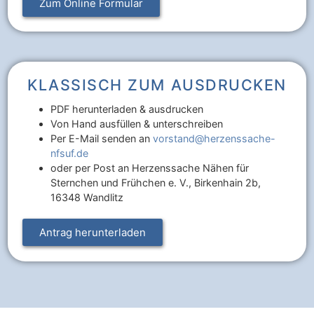
Zum Online Formular
KLASSISCH ZUM AUSDRUCKEN
PDF herunterladen & ausdrucken
Von Hand ausfüllen & unterschreiben
Per E-Mail senden an
vorstand@herzenssache-
nfsuf.de
oder per Post an Herzenssache Nähen für
Sternchen und Frühchen e. V., Birkenhain 2b,
16348 Wandlitz
Antrag herunterladen