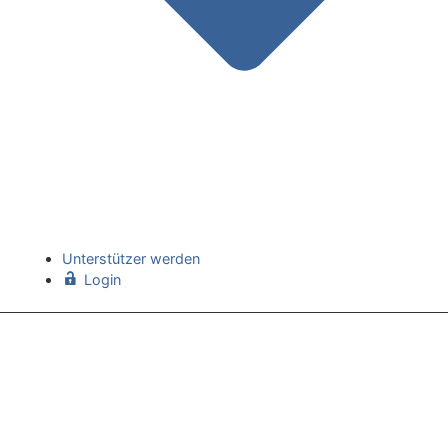
Unterstützer werden
Login