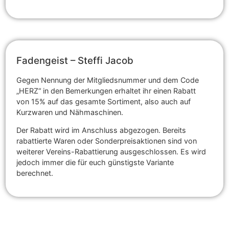
Fadengeist – Steffi Jacob
Gegen Nennung der Mitgliedsnummer und dem Code
„HERZ“ in den Bemerkungen erhaltet ihr einen Rabatt
von 15% auf das gesamte Sortiment, also auch auf
Kurzwaren und Nähmaschinen.
Der Rabatt wird im Anschluss abgezogen. Bereits
rabattierte Waren oder Sonderpreisaktionen sind von
weiterer Vereins-Rabattierung ausgeschlossen. Es wird
jedoch immer die für euch günstigste Variante
berechnet.