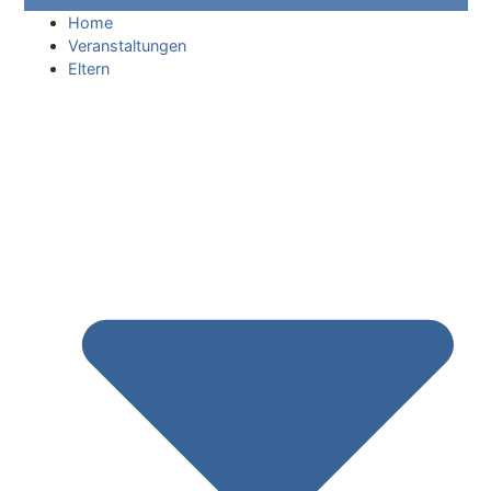
Home
Veranstaltungen
Eltern