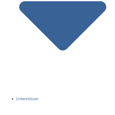
Unterstützen