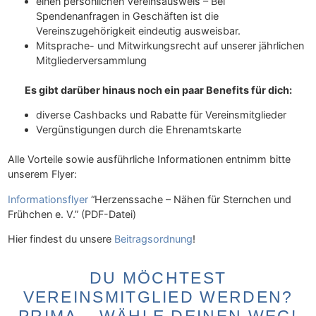
einen persönlichen Vereinsausweis – Bei
Spendenanfragen in Geschäften ist die
Vereinszugehörigkeit eindeutig ausweisbar.
Mitsprache- und Mitwirkungsrecht auf unserer jährlichen
Mitgliederversammlung
Es gibt darüber hinaus noch ein paar Benefits für dich:
diverse Cashbacks und Rabatte für Vereinsmitglieder
Vergünstigungen durch die Ehrenamtskarte
Alle Vorteile sowie ausführliche Informationen entnimm bitte
unserem Flyer:
Informationsflyer
“Herzenssache – Nähen für Sternchen und
Frühchen e. V.” (PDF-Datei)
Hier findest du unsere
Beitragsordnung
!
DU MÖCHTEST
VEREINSMITGLIED WERDEN?