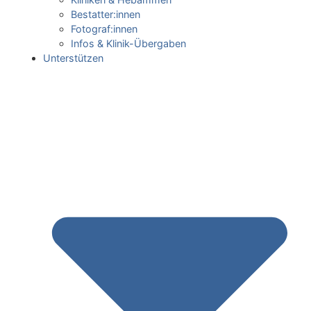
Bestatter:innen
Fotograf:innen
Infos & Klinik-Übergaben
Unterstützen