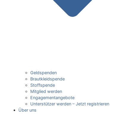
Geldspenden
Brautkleidspende
Stoffspende
Mitglied werden
Engagementangebote
Unterstützer werden – Jetzt registrieren
Über uns