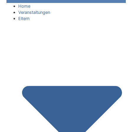
Home
Veranstaltungen
Eltern