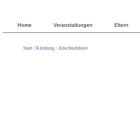
Home
Veranstaltungen
Eltern
Start
/
Kleidung
/ Abschiedsboot