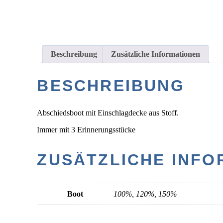
Beschreibung
Zusätzliche Informationen
BESCHREIBUNG
Abschiedsboot mit Einschlagdecke aus Stoff.
Immer mit 3 Erinnerungsstücke
ZUSÄTZLICHE INFO
Boot
100%, 120%, 150%