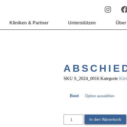
Kliniken & Partner
Unterstützen
Über
ABSCHIE
SKU
S_2024_0016
Kategorie
Kle
Boot
In den Warenkorb