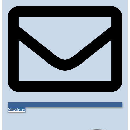
Newsletter