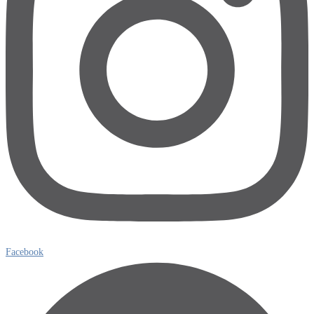
Facebook