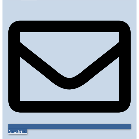
Newsletter