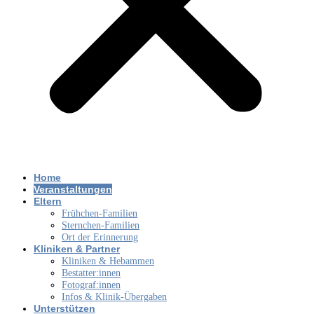
Home
Veranstaltungen
Eltern
Frühchen-Familien
Sternchen-Familien
Ort der Erinnerung
Kliniken & Partner
Kliniken & Hebammen
Bestatter:innen
Fotograf:innen
Infos & Klinik-Übergaben
Unterstützen