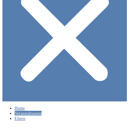
Home
Veranstaltungen
Eltern