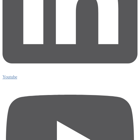
Youtube