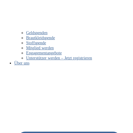
Geldspenden
Brautkleidspende
Stoffspende
Mitglied werden
Engagementangebote
Unterstützer werden – Jetzt registrieren
Über uns