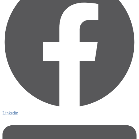
Linkedin