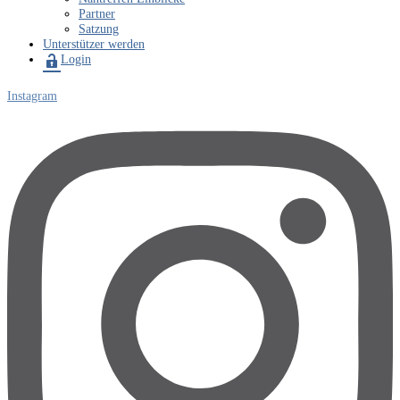
Partner
Satzung
Unterstützer werden
Login
Instagram