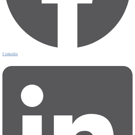
Linkedin