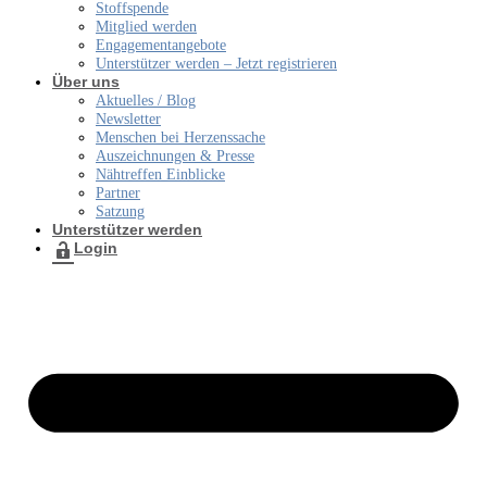
Stoffspende
Mitglied werden
Engagementangebote
Unterstützer werden – Jetzt registrieren
Über uns
Aktuelles / Blog
Newsletter
Menschen bei Herzenssache
Auszeichnungen & Presse
Nähtreffen Einblicke
Partner
Satzung
Unterstützer werden
Login