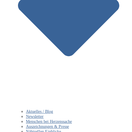
Aktuelles / Blog
Newsletter
Menschen bei Herzenssache
Auszeichnungen & Presse
Nähtreffen Einblicke