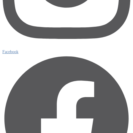
Facebook