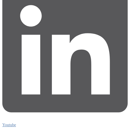
Youtube