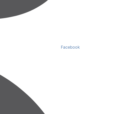
Facebook