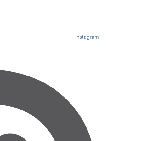
Instagram