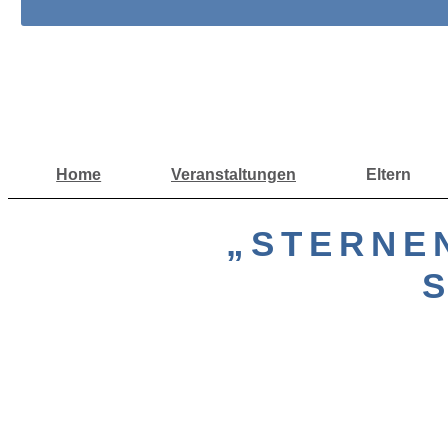
Home
Veranstaltungen
Eltern
„STERNE