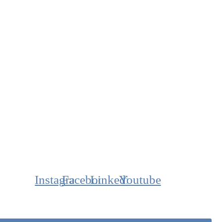
Instagram
Facebook
Linkedin
Youtube