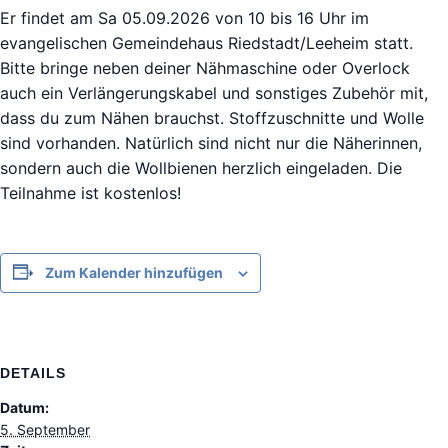
Er findet am Sa 05.09.2026 von 10 bis 16 Uhr im
evangelischen Gemeindehaus Riedstadt/Leeheim statt.
Bitte bringe neben deiner Nähmaschine oder Overlock
auch ein Verlängerungskabel und sonstiges Zubehör mit,
dass du zum Nähen brauchst. Stoffzuschnitte und Wolle
sind vorhanden. Natürlich sind nicht nur die Näherinnen,
sondern auch die Wollbienen herzlich eingeladen. Die
Teilnahme ist kostenlos!
Zum Kalender hinzufügen
DETAILS
Datum:
5. September