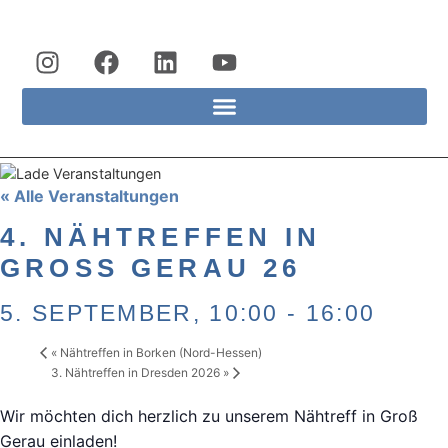
« Alle Veranstaltungen
4. NÄHTREFFEN IN
GROSS GERAU 26
5. SEPTEMBER, 10:00
-
16:00
«
Nähtreffen in Borken (Nord-Hessen)
3. Nähtreffen in Dresden 2026
»
Wir möchten dich herzlich zu unserem Nähtreff in Groß
Gerau einladen!