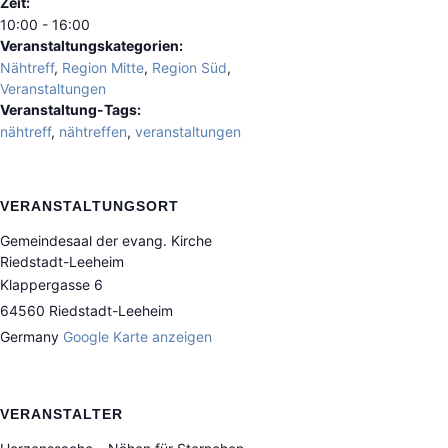
Zeit:
10:00 - 16:00
Veranstaltungskategorien:
Nähtreff
,
Region Mitte
,
Region Süd
,
Veranstaltungen
Veranstaltung-Tags:
nähtreff
,
nähtreffen
,
veranstaltungen
VERANSTALTUNGSORT
Gemeindesaal der evang. Kirche
Riedstadt-Leeheim
Klappergasse 6
64560
Riedstadt-Leeheim
Germany
Google Karte anzeigen
VERANSTALTER