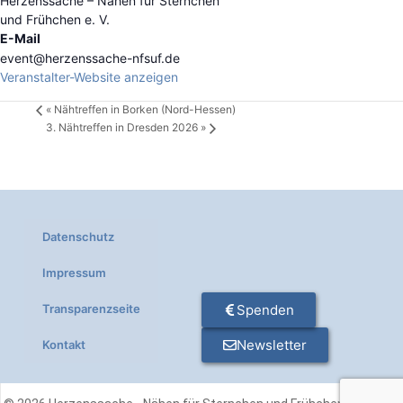
Herzenssache – Nähen für Sternchen
und Frühchen e. V.
E-Mail
event@herzenssache-nfsuf.de
Veranstalter-Website anzeigen
«
Nähtreffen in Borken (Nord-Hessen)
3. Nähtreffen in Dresden 2026
»
Datenschutz
Impressum
Transparenzseite
Spenden
Newsletter
Kontakt