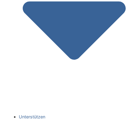
Unterstützen