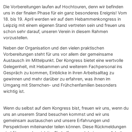
Die Vorbereitungen laufen auf Hochtouren, denn wir befinden
uns in der finalen Phase für ein ganz besonderes Ereignis! Vom
18. bis 19. April werden wir auf dem Hebammenkongress in
Leipzig mit einem eigenen Stand vertreten sein und freuen uns
schon sehr darauf, unseren Verein in diesem Rahmen
vorzustellen.
Neben der Organisation und den vielen praktischen
Vorbereitungen steht für uns vor allem der gemeinsame
Austausch im Mittelpunkt. Der Kongress bietet eine wertvolle
Gelegenheit, mit Hebammen und weiterem Fachpersonal ins
Gespräch zu kommen, Einblicke in ihren Arbeitsalltag zu
gewinnen und mehr darüber zu erfahren, was ihnen im
Umgang mit Sternchen- und Frühchenfamilien besonders
wichtig ist.
Wenn du selbst auf dem Kongress bist, freuen wir uns, wenn du
uns an unserem Stand besuchen kommst und wir uns
gemeinsam austauschen und unsere Erfahrungen und
Perspektiven miteinander teilen können. Diese Rückmeldungen