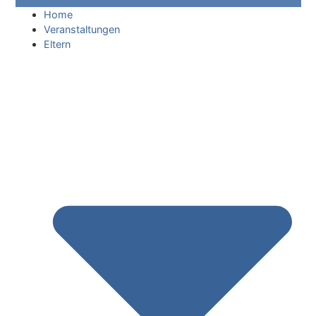
Home
Veranstaltungen
Eltern