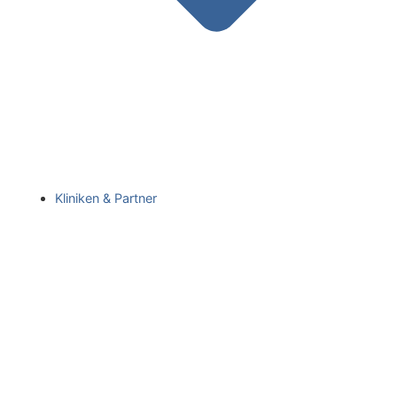
Kliniken & Partner