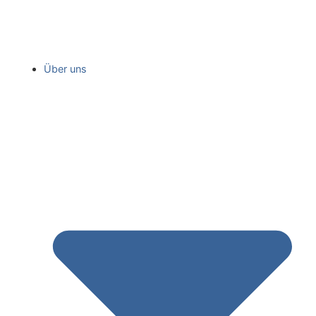
Über uns