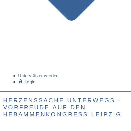
Unterstützer werden
Login
HERZENSSACHE UNTERWEGS -
VORFREUDE AUF DEN
HEBAMMENKONGRESS LEIPZIG