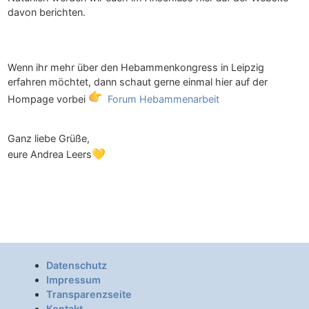
davon berichten.
Wenn ihr mehr über den Hebammenkongress in Leipzig
erfahren möchtet, dann schaut gerne einmal hier auf der
Hompage vorbei
Forum Hebammenarbeit
Ganz liebe Grüße,
💛
eure Andrea Leers
Datenschutz
Impressum
Transparenzseite
Kontakt