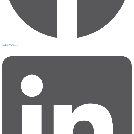
Linkedin