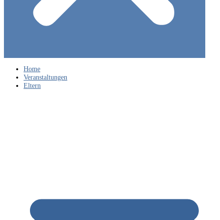
Home
Veranstaltungen
Eltern