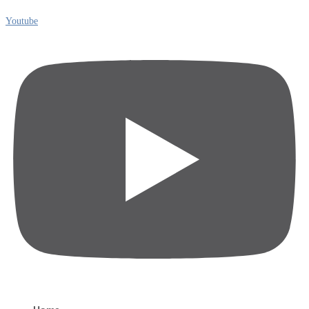
Youtube