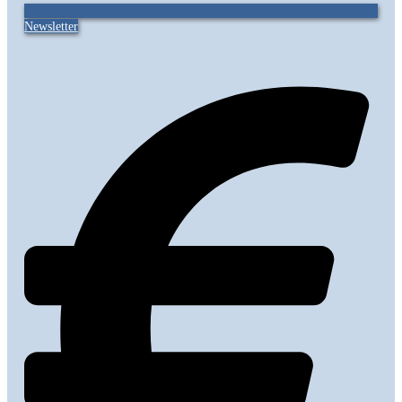
Newsletter