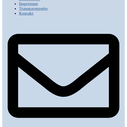
Impressum
Transparenzseite
Kontakt