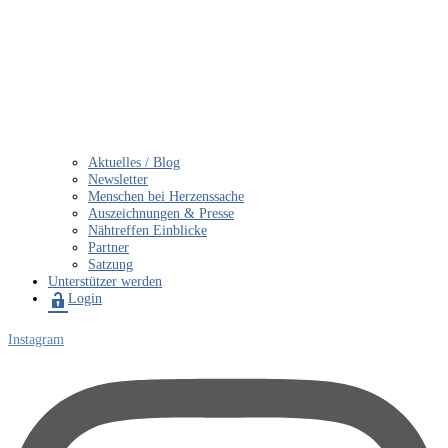
Aktuelles / Blog
Newsletter
Menschen bei Herzenssache
Auszeichnungen & Presse
Nähtreffen Einblicke
Partner
Satzung
Unterstützer werden
Login
Instagram