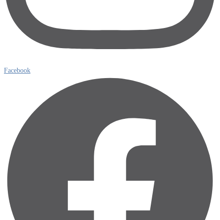
Facebook