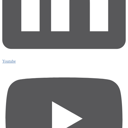
Youtube