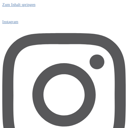
Zum Inhalt springen
Instagram