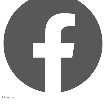
Linkedin