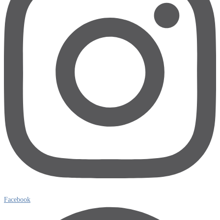
Facebook