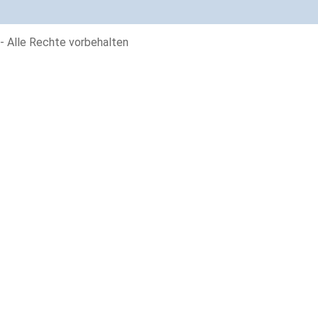
- Alle Rechte vorbehalten