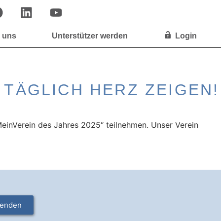
 uns
Unterstützer werden
Login
 TÄGLICH HERZ ZEIGEN!
einVerein des Jahres 2025“ teilnehmen. Unser Verein
enden