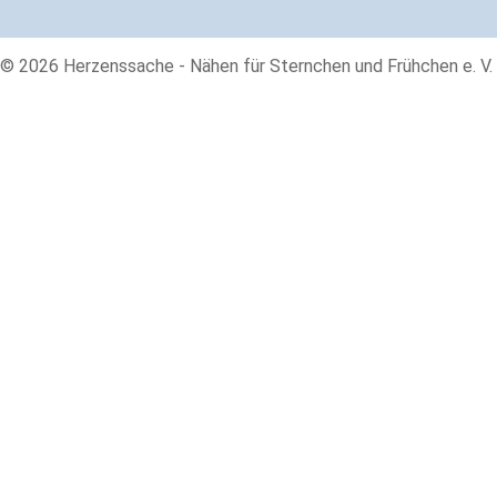
© 2026 Herzenssache - Nähen für Sternchen und Frühchen e. V. 