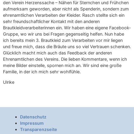
den Verein Herzenssache – Nähen für Sternchen und Frühchen
aufmerksam geworden, aber nicht als Spenderin, sondern zum
ehrenamtlichen Verarbeiten der Kleider. Rasch stellte sich ein
sehr freundschaftlicher Kontakt mit den anderen
Brautkleidverarbeiterinnen ein. Wir haben eine eigene Facebook-
Gruppe, wo wir uns bei Fragen gegenseitig helfen. Nun habe
ich bereits mein 3. Brautkleid zum Verarbeiten vor mir liegen
und freue mich, dass die Bräute uns so viel Vertrauen schenken.
Glücklich macht mich auch das Feedback der anderen
Ehrenamtlichen des Vereins. Die lieben Kommentare, wenn ich
meine Bilder einstelle, spornen mich an. Wir sind eine große
Familie, in der ich mich sehr wohlfühle.
Ulrike
Datenschutz
Impressum
Transparenzseite