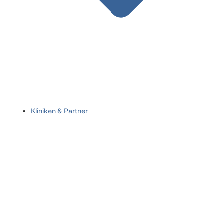
Kliniken & Partner