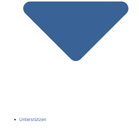
Unterstützen