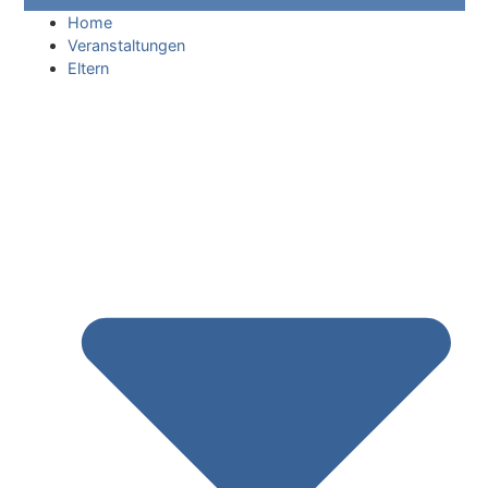
Home
Veranstaltungen
Eltern