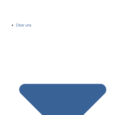
Über uns