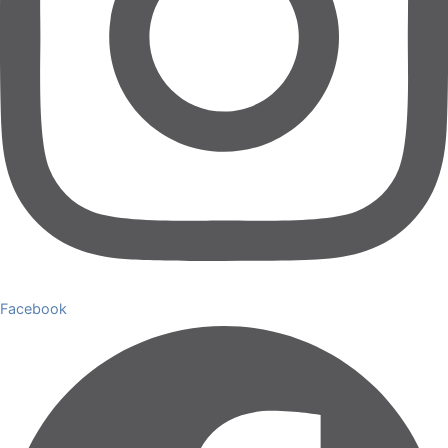
Facebook