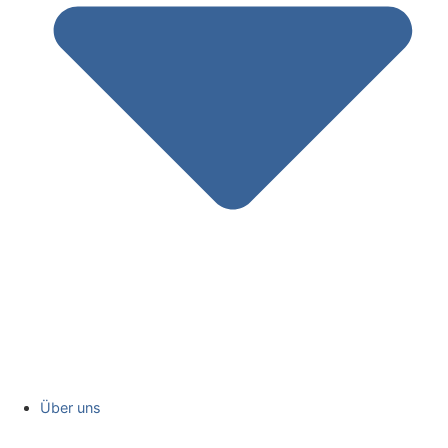
Über uns