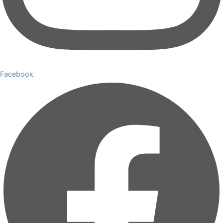
Facebook