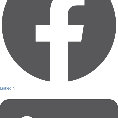
Linkedin