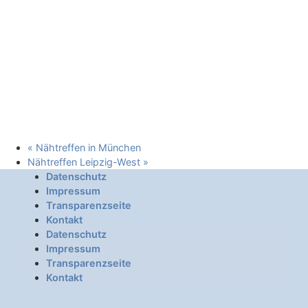
«
Nähtreffen in München
Nähtreffen Leipzig-West
»
Datenschutz
Impressum
Transparenzseite
Kontakt
Datenschutz
Impressum
Transparenzseite
Kontakt