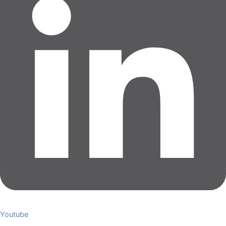
Youtube