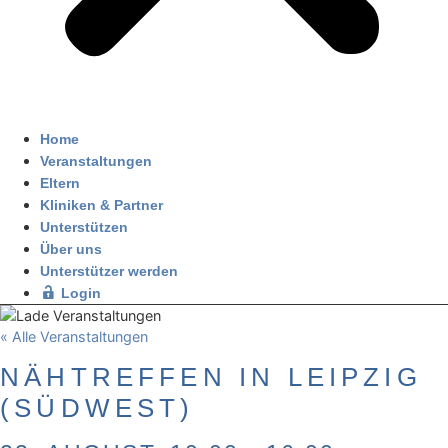
Home
Veranstaltungen
Eltern
Kliniken & Partner
Unterstützen
Über uns
Unterstützer werden
Login
« Alle Veranstaltungen
NÄHTREFFEN IN LEIPZIG
(SÜDWEST)