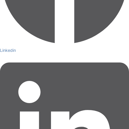
Linkedin