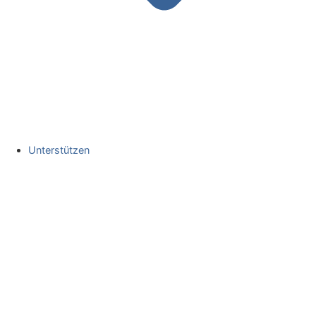
Unterstützen