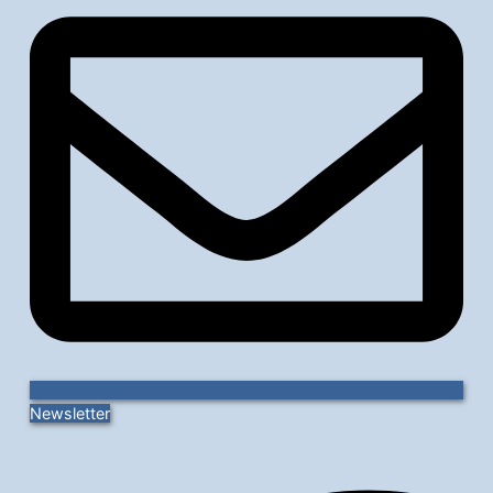
Newsletter