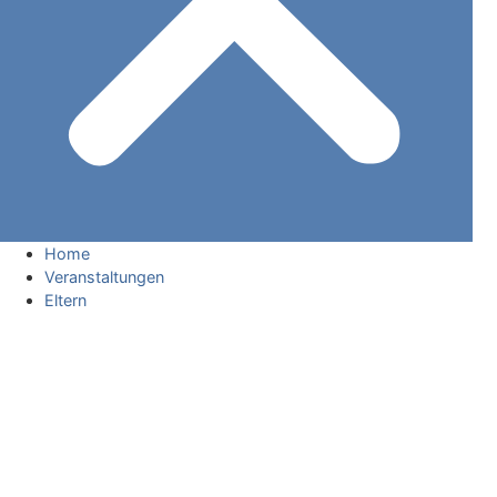
Home
Veranstaltungen
Eltern