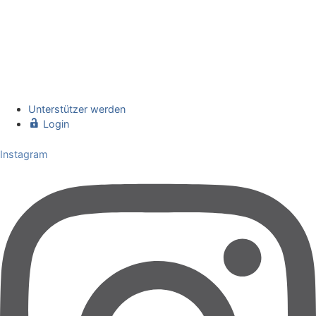
Unterstützer werden
Login
Instagram