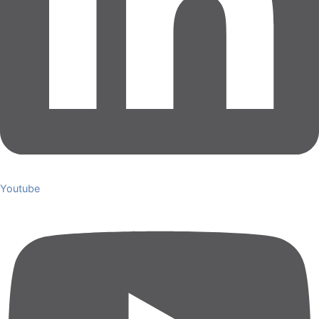
Youtube