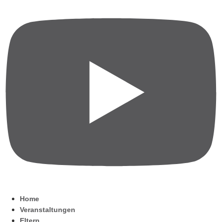
Home
Veranstaltungen
Eltern