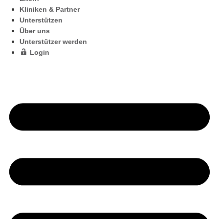
Kliniken & Partner
Unterstützen
Über uns
Unterstützer werden
Login