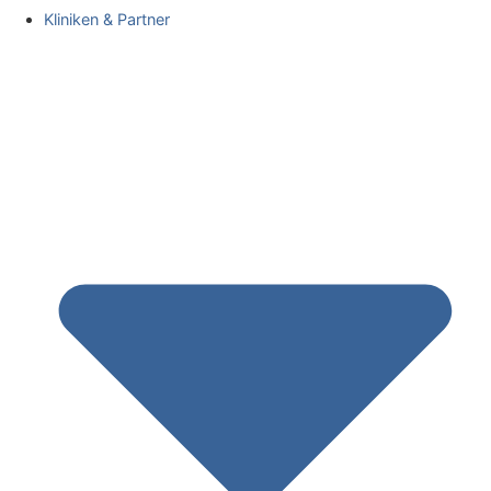
Kliniken & Partner