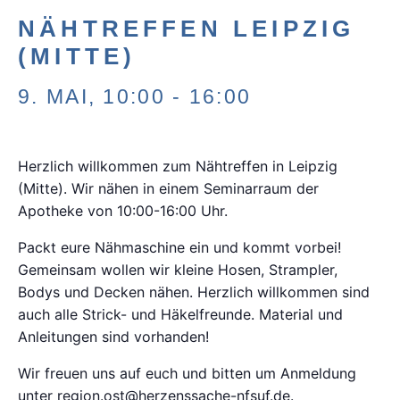
NÄHTREFFEN LEIPZIG
(MITTE)
9. MAI, 10:00
-
16:00
Herzlich willkommen zum Nähtreffen in Leipzig
(Mitte). Wir nähen in einem Seminarraum der
Apotheke von 10:00-16:00 Uhr.
Packt eure Nähmaschine ein und kommt vorbei!
Gemeinsam wollen wir kleine Hosen, Strampler,
Bodys und Decken nähen. Herzlich willkommen sind
auch alle Strick- und Häkelfreunde. Material und
Anleitungen sind vorhanden!
Wir freuen uns auf euch und bitten um Anmeldung
unter region.ost@herzenssache-nfsuf.de.