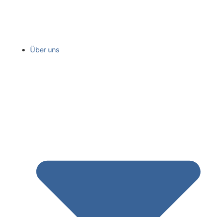
Über uns