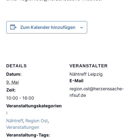
Zum Kalender hinzufügen
DETAILS
VERANSTALTER
Datum:
Nähtreff Leipzig
E-Mail
9. Mai
region.ost@herzenssache-
Zeit:
nfsuf.de
10:00 - 16:00
Veranstaltungskategorien
:
Nähtreff
,
Region Ost
,
Veranstaltungen
Veranstaltung-Tags: