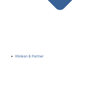
Kliniken & Partner