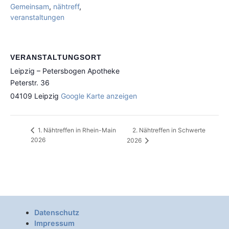
Gemeinsam
,
nähtreff
,
veranstaltungen
VERANSTALTUNGSORT
Leipzig – Petersbogen Apotheke
Peterstr. 36
04109
Leipzig
Google Karte anzeigen
2. Nähtreffen in Schwerte
1. Nähtreffen in Rhein-Main
2026
2026
Datenschutz
Impressum