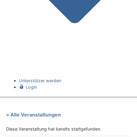
Unterstützer werden
Login
« Alle Veranstaltungen
Diese Veranstaltung hat bereits stattgefunden.