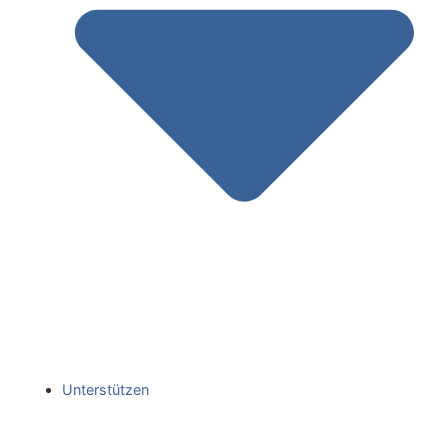
Unterstützen