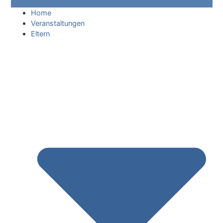
Home
Veranstaltungen
Eltern