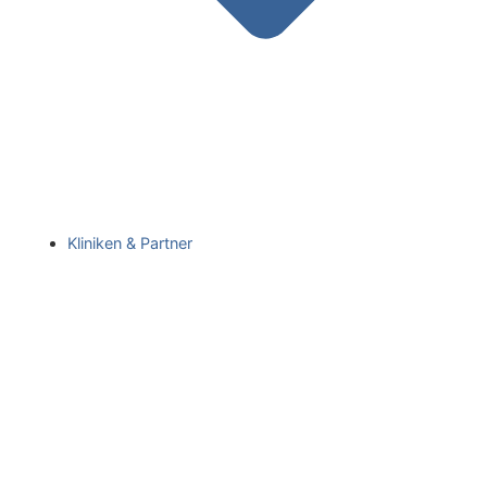
Kliniken & Partner