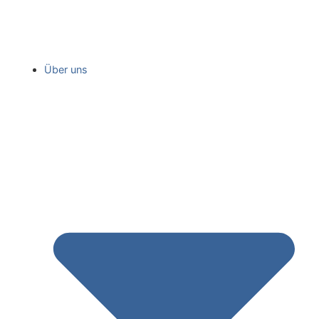
Über uns