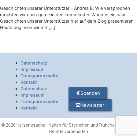
Geschichten unserer Unterstützer – Andrea B. Wie versprochen
möchten wir euch gerne in den kommenden Wochen ein paar
Geschichten unserer Unterstützer hier auf dem Blog präsentieren.
Heute beginnen wir mit […]
Datenschutz
Impressum
Transparenzseite
Kontakt
Datenschutz
Spenden
Impressum
Transparenzseite
Newsletter
Kontakt
© 2026 Herzenssache - Nähen für Sternchen und Frühchen e. V. - Alle
Rechte vorbehalten