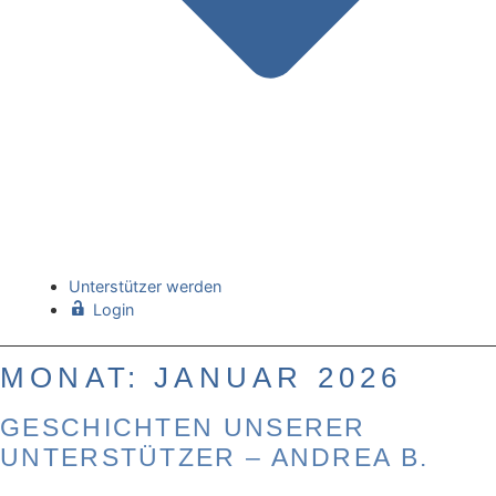
Unterstützer werden
Login
MONAT:
JANUAR 2026
GESCHICHTEN UNSERER
UNTERSTÜTZER – ANDREA B.