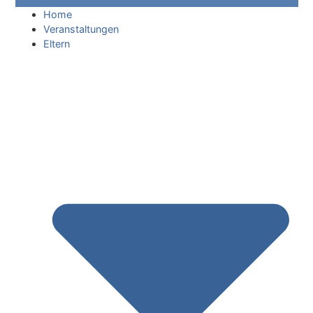
Home
Veranstaltungen
Eltern