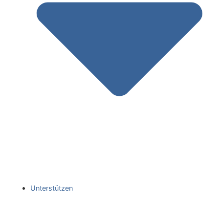
Unterstützen