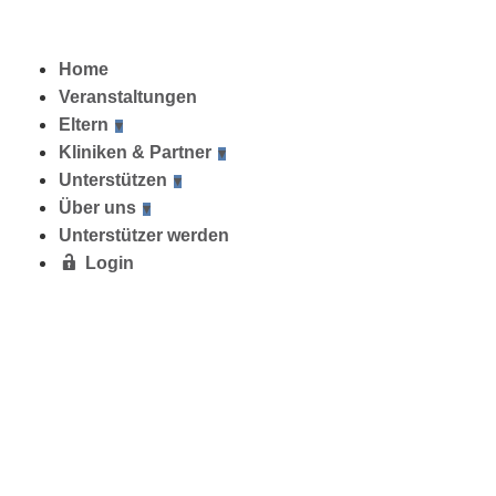
Home
Veranstaltungen
Eltern
Kliniken & Partner
Unterstützen
Über uns
Unterstützer werden
Login