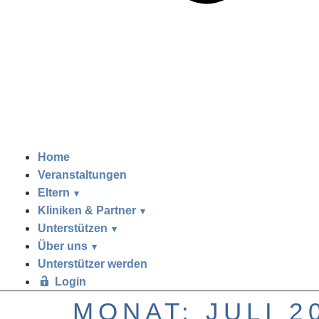
Home
Veranstaltungen
Eltern
Kliniken & Partner
Unterstützen
Über uns
Unterstützer werden
Login
MONAT:
JULI 2