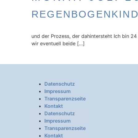
REGENBOGENKIN
und der Prozess, der dahintersteht Ich bin 2
wir eventuell beide […]
Datenschutz
Impressum
Transparenzseite
Kontakt
Datenschutz
Impressum
Transparenzseite
Kontakt