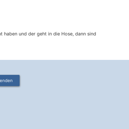
nt haben und der geht in die Hose, dann sind
enden