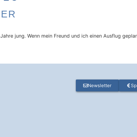
DER
4 Jahre jung. Wenn mein Freund und ich einen Ausflug gepla
Newsletter
Sp