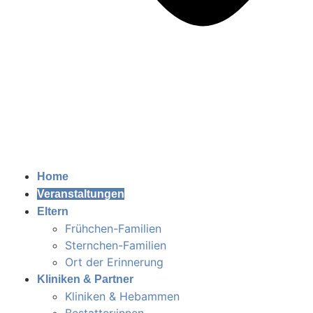
Home
Veranstaltungen
Eltern
Frühchen-Familien
Sternchen-Familien
Ort der Erinnerung
Kliniken & Partner
Kliniken & Hebammen