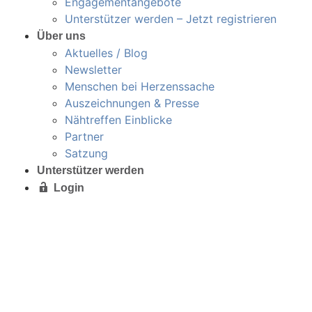
Engagementangebote
Unterstützer werden – Jetzt registrieren
Über uns
Aktuelles / Blog
Newsletter
Menschen bei Herzenssache
Auszeichnungen & Presse
Nähtreffen Einblicke
Partner
Satzung
Unterstützer werden
Login