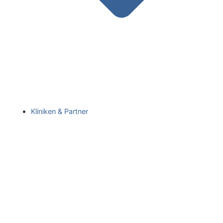
Kliniken & Partner