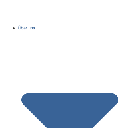
Über uns