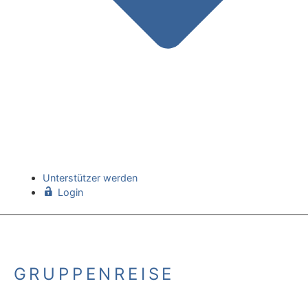
Unterstützer werden
Login
GRUPPENREISE