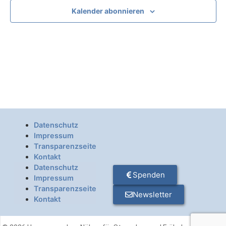
Kalender abonnieren
Datenschutz
Impressum
Transparenzseite
Kontakt
Datenschutz
Spenden
Impressum
Transparenzseite
Newsletter
Kontakt