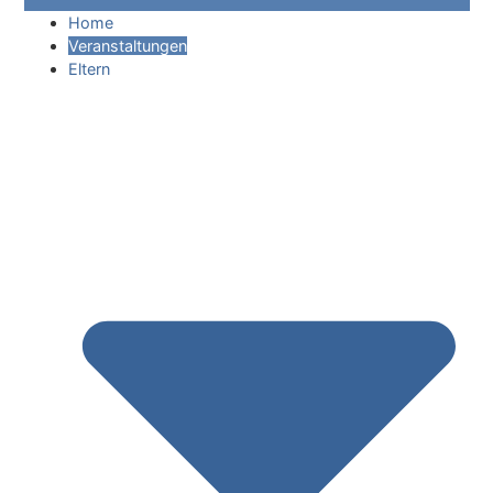
Home
Veranstaltungen
Eltern