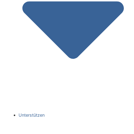
Unterstützen